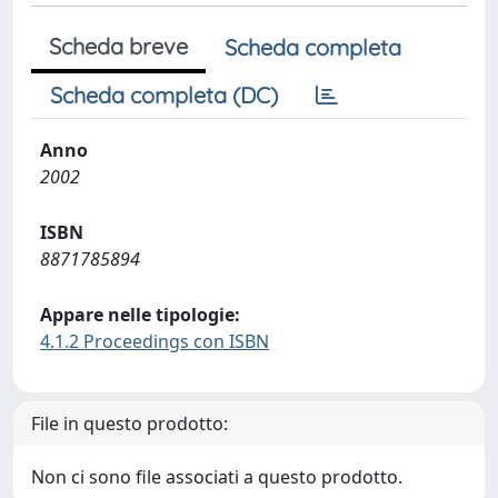
Scheda breve
Scheda completa
Scheda completa (DC)
Anno
2002
ISBN
8871785894
Appare nelle tipologie:
4.1.2 Proceedings con ISBN
File in questo prodotto:
Non ci sono file associati a questo prodotto.