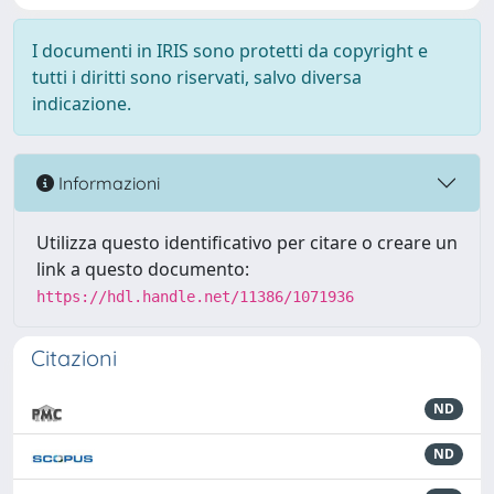
I documenti in IRIS sono protetti da copyright e
tutti i diritti sono riservati, salvo diversa
indicazione.
Informazioni
Utilizza questo identificativo per citare o creare un
link a questo documento:
https://hdl.handle.net/11386/1071936
Citazioni
ND
ND