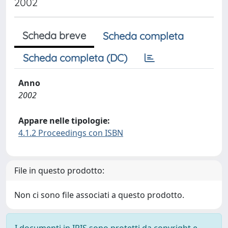
2002
Scheda breve
Scheda completa
Scheda completa (DC)
Anno
2002
Appare nelle tipologie:
4.1.2 Proceedings con ISBN
File in questo prodotto:
Non ci sono file associati a questo prodotto.