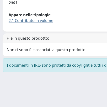
2003
Appare nelle tipologie:
2.1 Contributo in volume
File in questo prodotto:
Non ci sono file associati a questo prodotto.
I documenti in IRIS sono protetti da copyright e tutti i di