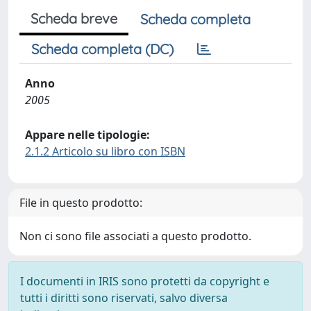
Scheda breve
Scheda completa
Scheda completa (DC)
Anno
2005
Appare nelle tipologie:
2.1.2 Articolo su libro con ISBN
File in questo prodotto:
Non ci sono file associati a questo prodotto.
I documenti in IRIS sono protetti da copyright e
tutti i diritti sono riservati, salvo diversa