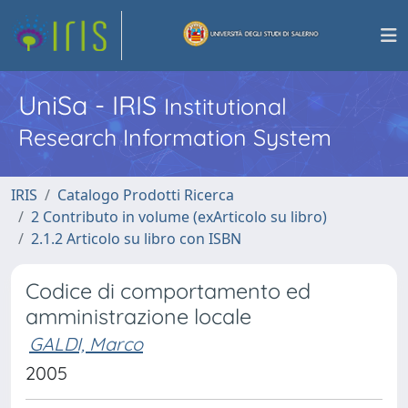
UniSa - IRIS
Institutional
Research Information System
IRIS
Catalogo Prodotti Ricerca
2 Contributo in volume (exArticolo su libro)
2.1.2 Articolo su libro con ISBN
Codice di comportamento ed
amministrazione locale
GALDI, Marco
2005