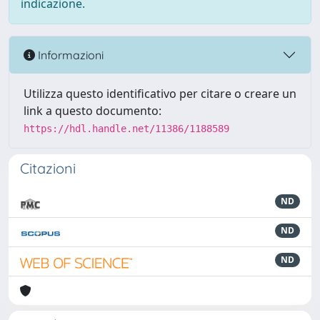
indicazione.
Informazioni
Utilizza questo identificativo per citare o creare un
link a questo documento:
https://hdl.handle.net/11386/1188589
Citazioni
ND
ND
ND