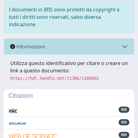
I documenti in IRIS sono protetti da copyright e
tutti i diritti sono riservati, salvo diversa
indicazione.
Informazioni
Utilizza questo identificativo per citare o creare un
link a questo documento:
https://hdl.handle.net/11386/1188602
Citazioni
ND
ND
ND