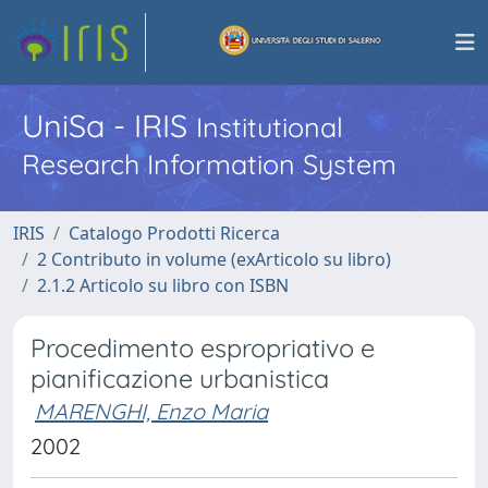
UniSa - IRIS
Institutional
Research Information System
IRIS
Catalogo Prodotti Ricerca
2 Contributo in volume (exArticolo su libro)
2.1.2 Articolo su libro con ISBN
Procedimento espropriativo e
pianificazione urbanistica
MARENGHI, Enzo Maria
2002