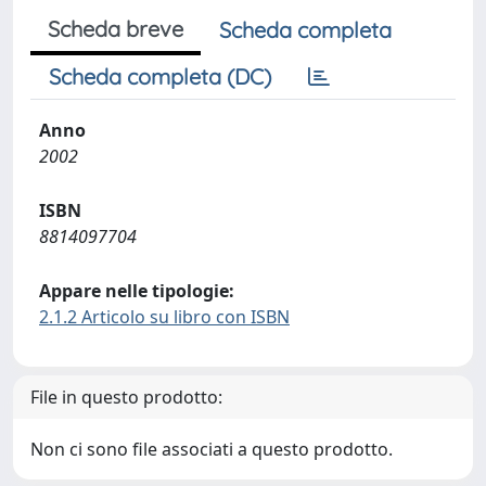
Scheda breve
Scheda completa
Scheda completa (DC)
Anno
2002
ISBN
8814097704
Appare nelle tipologie:
2.1.2 Articolo su libro con ISBN
File in questo prodotto:
Non ci sono file associati a questo prodotto.