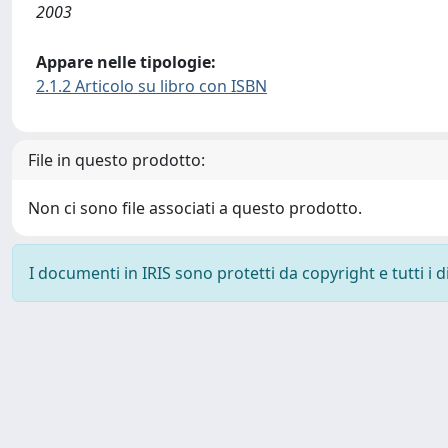
2003
Appare nelle tipologie:
2.1.2 Articolo su libro con ISBN
File in questo prodotto:
Non ci sono file associati a questo prodotto.
I documenti in IRIS sono protetti da copyright e tutti i di