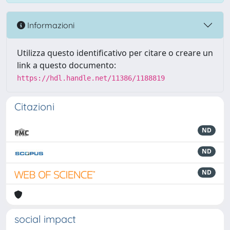
Informazioni
Utilizza questo identificativo per citare o creare un
link a questo documento:
https://hdl.handle.net/11386/1188819
Citazioni
ND
ND
ND
social impact