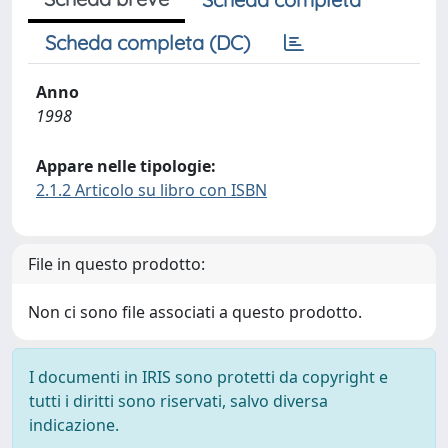
Scheda completa (DC)
Anno
1998
Appare nelle tipologie:
2.1.2 Articolo su libro con ISBN
File in questo prodotto:
Non ci sono file associati a questo prodotto.
I documenti in IRIS sono protetti da copyright e
tutti i diritti sono riservati, salvo diversa
indicazione.