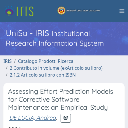
UniSa - IRIS
Institutional
Research Information System
IRIS
Catalogo Prodotti Ricerca
2 Contributo in volume (exArticolo su libro)
2.1.2 Articolo su libro con ISBN
Assessing Effort Prediction Models
for Corrective Software
Maintenance: an Empirical Study
DE LUCIA, Andrea
;