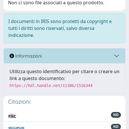
Non ci sono file associati a questo prodotto.
I documenti in IRIS sono protetti da copyright e
tutti i diritti sono riservati, salvo diversa
indicazione.
Informazioni
Utilizza questo identificativo per citare o creare un
link a questo documento:
https://hdl.handle.net/11386/1516344
Citazioni
ND
ND