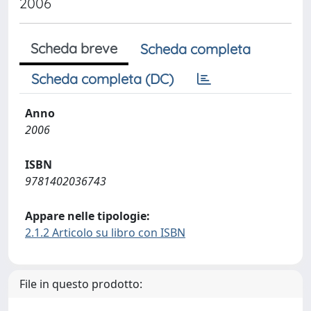
2006
Scheda breve
Scheda completa
Scheda completa (DC)
Anno
2006
ISBN
9781402036743
Appare nelle tipologie:
2.1.2 Articolo su libro con ISBN
File in questo prodotto: