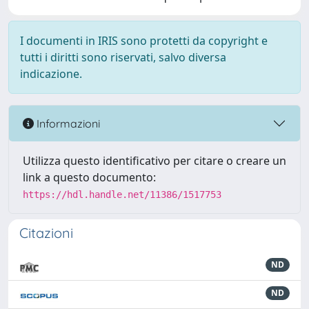
I documenti in IRIS sono protetti da copyright e
tutti i diritti sono riservati, salvo diversa
indicazione.
Informazioni
Utilizza questo identificativo per citare o creare un
link a questo documento:
https://hdl.handle.net/11386/1517753
Citazioni
ND
ND