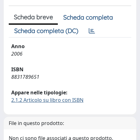
Scheda breve
Scheda completa
Scheda completa (DC)
Anno
2006
ISBN
8831789651
Appare nelle tipologie:
2.1.2 Articolo su libro con ISBN
File in questo prodotto:
Non ci sono file associati a questo prodotto.