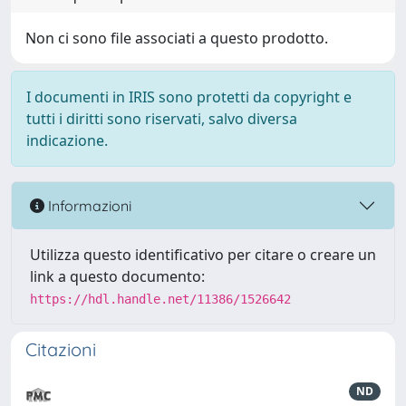
Non ci sono file associati a questo prodotto.
I documenti in IRIS sono protetti da copyright e
tutti i diritti sono riservati, salvo diversa
indicazione.
Informazioni
Utilizza questo identificativo per citare o creare un
link a questo documento:
https://hdl.handle.net/11386/1526642
Citazioni
ND