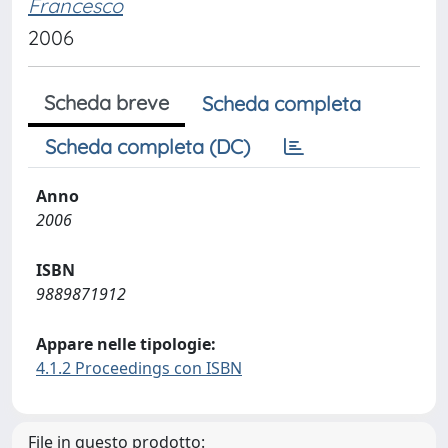
Francesco
2006
Scheda breve
Scheda completa
Scheda completa (DC)
Anno
2006
ISBN
9889871912
Appare nelle tipologie:
4.1.2 Proceedings con ISBN
File in questo prodotto: