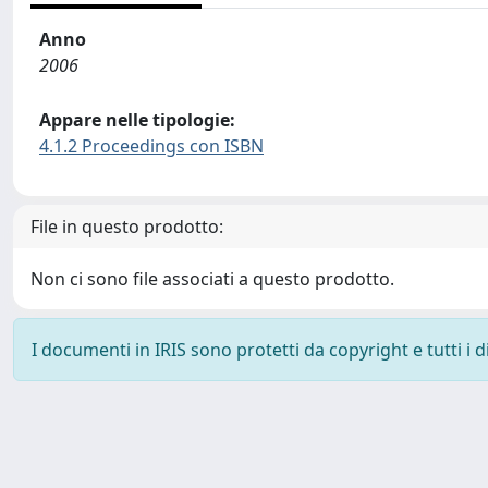
Anno
2006
Appare nelle tipologie:
4.1.2 Proceedings con ISBN
File in questo prodotto:
Non ci sono file associati a questo prodotto.
I documenti in IRIS sono protetti da copyright e tutti i di