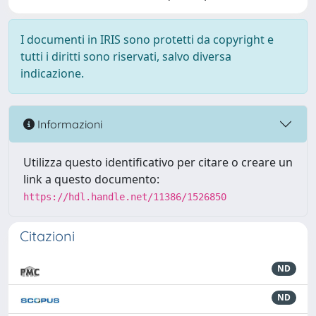
I documenti in IRIS sono protetti da copyright e
tutti i diritti sono riservati, salvo diversa
indicazione.
Informazioni
Utilizza questo identificativo per citare o creare un
link a questo documento:
https://hdl.handle.net/11386/1526850
Citazioni
ND
ND