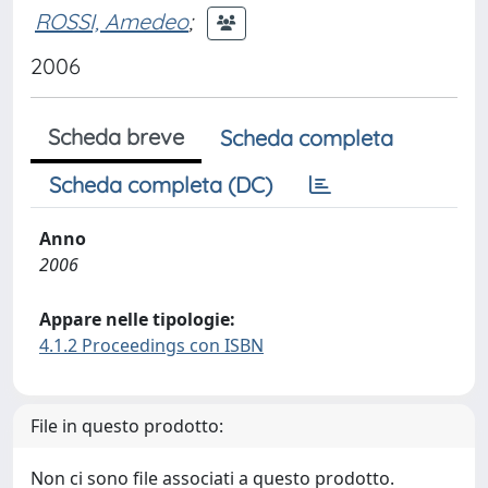
ROSSI, Amedeo
;
2006
Scheda breve
Scheda completa
Scheda completa (DC)
Anno
2006
Appare nelle tipologie:
4.1.2 Proceedings con ISBN
File in questo prodotto:
Non ci sono file associati a questo prodotto.