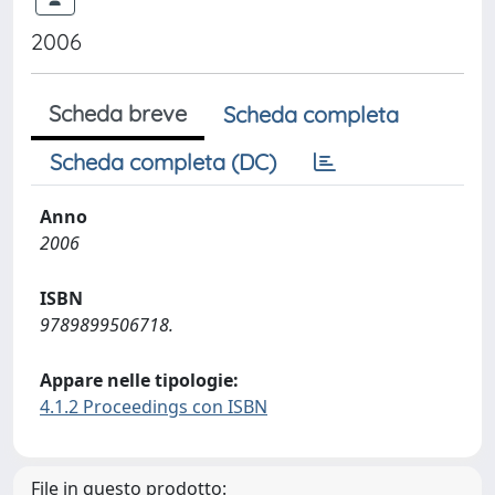
2006
Scheda breve
Scheda completa
Scheda completa (DC)
Anno
2006
ISBN
9789899506718.
Appare nelle tipologie:
4.1.2 Proceedings con ISBN
File in questo prodotto: