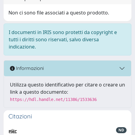
Non ci sono file associati a questo prodotto.
I documenti in IRIS sono protetti da copyright e
tutti i diritti sono riservati, salvo diversa
indicazione.
Informazioni
Utilizza questo identificativo per citare o creare un
link a questo documento:
https://hdl.handle.net/11386/1533636
Citazioni
ND