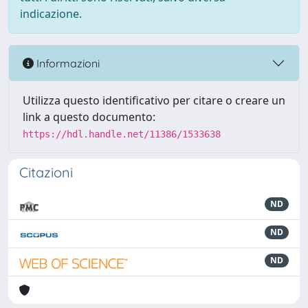
indicazione.
Informazioni
Utilizza questo identificativo per citare o creare un
link a questo documento:
https://hdl.handle.net/11386/1533638
Citazioni
ND
ND
ND