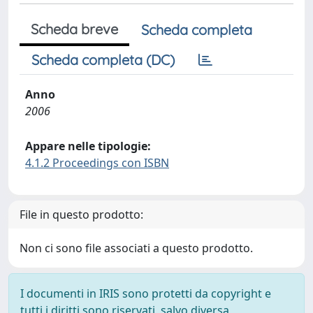
Scheda breve
Scheda completa
Scheda completa (DC)
Anno
2006
Appare nelle tipologie:
4.1.2 Proceedings con ISBN
File in questo prodotto:
Non ci sono file associati a questo prodotto.
I documenti in IRIS sono protetti da copyright e
tutti i diritti sono riservati, salvo diversa