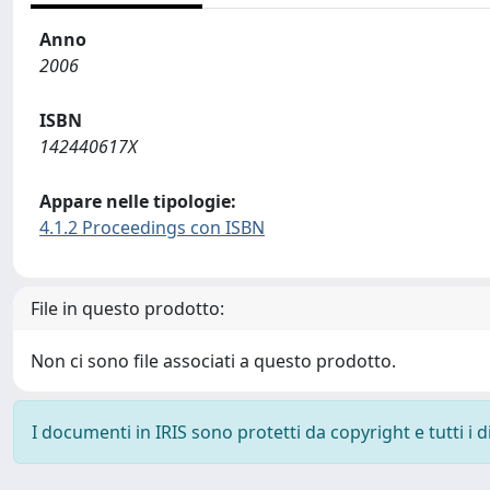
Anno
2006
ISBN
142440617X
Appare nelle tipologie:
4.1.2 Proceedings con ISBN
File in questo prodotto:
Non ci sono file associati a questo prodotto.
I documenti in IRIS sono protetti da copyright e tutti i di