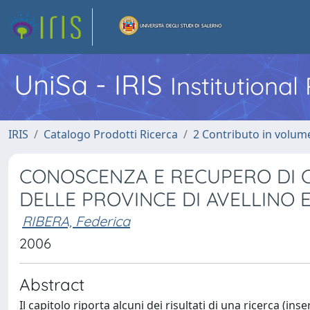
UniSa - IRIS
Institutiona
IRIS
Catalogo Prodotti Ricerca
2 Contributo in volume
CONOSCENZA E RECUPERO DI CH
DELLE PROVINCE DI AVELLINO 
RIBERA, Federica
2006
Abstract
Il capitolo riporta alcuni dei risultati di una ricerca (