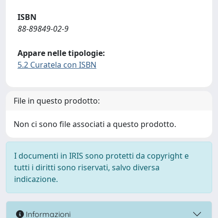
ISBN
88-89849-02-9
Appare nelle tipologie:
5.2 Curatela con ISBN
File in questo prodotto:
Non ci sono file associati a questo prodotto.
I documenti in IRIS sono protetti da copyright e
tutti i diritti sono riservati, salvo diversa
indicazione.
Informazioni