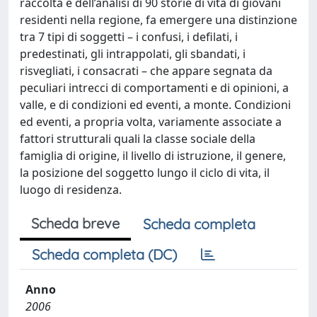
raccolta e dell’analisi di 90 storie di vita di giovani
residenti nella regione, fa emergere una distinzione
tra 7 tipi di soggetti – i confusi, i defilati, i
predestinati, gli intrappolati, gli sbandati, i
risvegliati, i consacrati – che appare segnata da
peculiari intrecci di comportamenti e di opinioni, a
valle, e di condizioni ed eventi, a monte. Condizioni
ed eventi, a propria volta, variamente associate a
fattori strutturali quali la classe sociale della
famiglia di origine, il livello di istruzione, il genere,
la posizione del soggetto lungo il ciclo di vita, il
luogo di residenza.
Scheda breve
Scheda completa
Scheda completa (DC)
Anno
2006