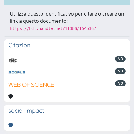
Utilizza questo identificativo per citare o creare un
link a questo documento:
https://hdl.handle.net/11386/1545367
Citazioni
ND
ND
ND
social impact