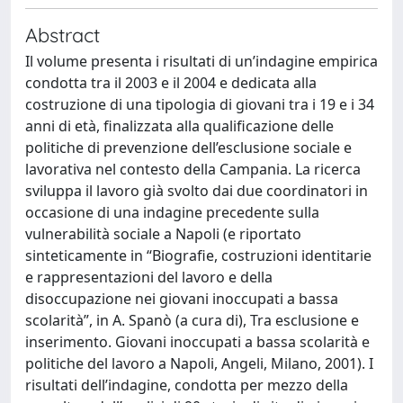
Abstract
Il volume presenta i risultati di un’indagine empirica
condotta tra il 2003 e il 2004 e dedicata alla
costruzione di una tipologia di giovani tra i 19 e i 34
anni di età, finalizzata alla qualificazione delle
politiche di prevenzione dell’esclusione sociale e
lavorativa nel contesto della Campania. La ricerca
sviluppa il lavoro già svolto dai due coordinatori in
occasione di una indagine precedente sulla
vulnerabilità sociale a Napoli (e riportato
sinteticamente in “Biografie, costruzioni identitarie
e rappresentazioni del lavoro e della
disoccupazione nei giovani inoccupati a bassa
scolarità”, in A. Spanò (a cura di), Tra esclusione e
inserimento. Giovani inoccupati a bassa scolarità e
politiche del lavoro a Napoli, Angeli, Milano, 2001). I
risultati dell’indagine, condotta per mezzo della