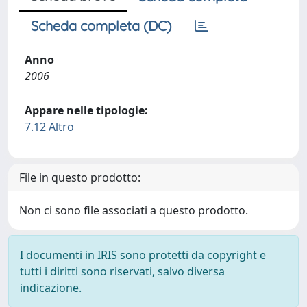
Scheda completa (DC)
Anno
2006
Appare nelle tipologie:
7.12 Altro
File in questo prodotto:
Non ci sono file associati a questo prodotto.
I documenti in IRIS sono protetti da copyright e
tutti i diritti sono riservati, salvo diversa
indicazione.