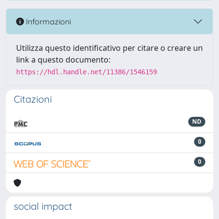
Informazioni
Utilizza questo identificativo per citare o creare un
link a questo documento:
https://hdl.handle.net/11386/1546159
Citazioni
ND
0
0
social impact