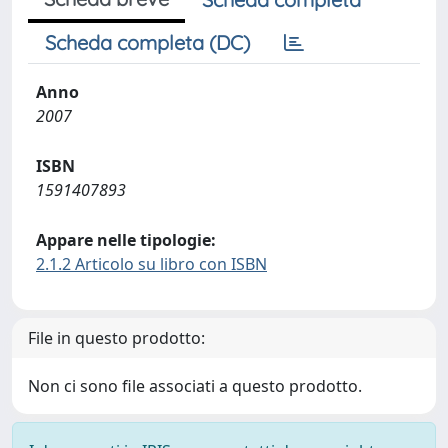
Scheda completa (DC)
Anno
2007
ISBN
1591407893
Appare nelle tipologie:
2.1.2 Articolo su libro con ISBN
File in questo prodotto:
Non ci sono file associati a questo prodotto.