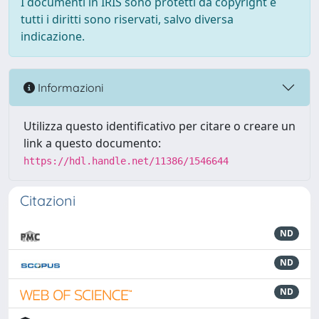
I documenti in IRIS sono protetti da copyright e
tutti i diritti sono riservati, salvo diversa
indicazione.
Informazioni
Utilizza questo identificativo per citare o creare un
link a questo documento:
https://hdl.handle.net/11386/1546644
Citazioni
ND
ND
ND