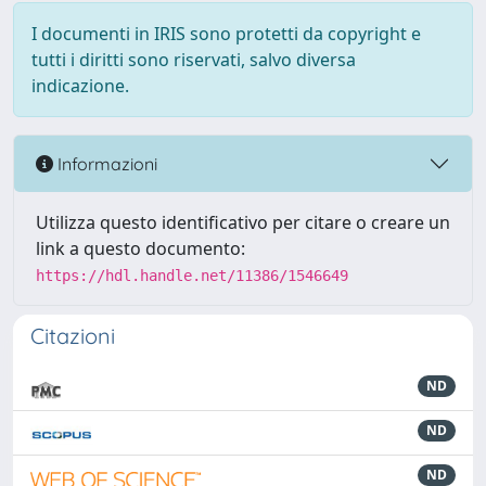
I documenti in IRIS sono protetti da copyright e
tutti i diritti sono riservati, salvo diversa
indicazione.
Informazioni
Utilizza questo identificativo per citare o creare un
link a questo documento:
https://hdl.handle.net/11386/1546649
Citazioni
ND
ND
ND