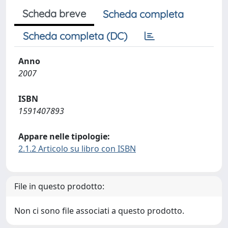
Scheda breve
Scheda completa
Scheda completa (DC)
Anno
2007
ISBN
1591407893
Appare nelle tipologie:
2.1.2 Articolo su libro con ISBN
File in questo prodotto:
Non ci sono file associati a questo prodotto.