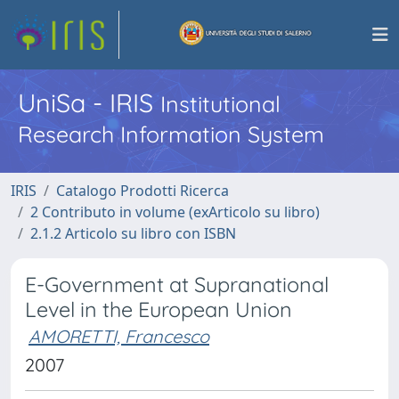
UniSa - IRIS
Institutional
Research Information System
IRIS
Catalogo Prodotti Ricerca
2 Contributo in volume (exArticolo su libro)
2.1.2 Articolo su libro con ISBN
E-Government at Supranational
Level in the European Union
AMORETTI, Francesco
2007