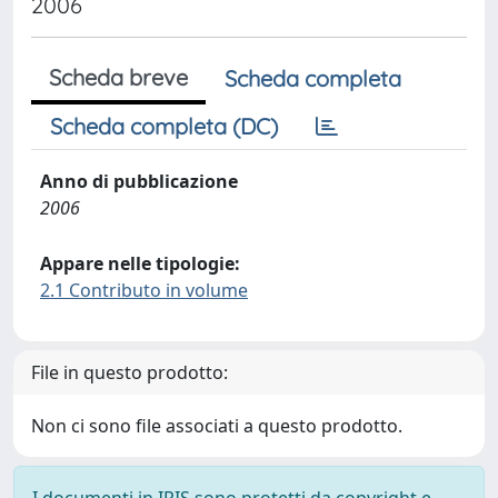
2006
Scheda breve
Scheda completa
Scheda completa (DC)
Anno di pubblicazione
2006
Appare nelle tipologie:
2.1 Contributo in volume
File in questo prodotto:
Non ci sono file associati a questo prodotto.