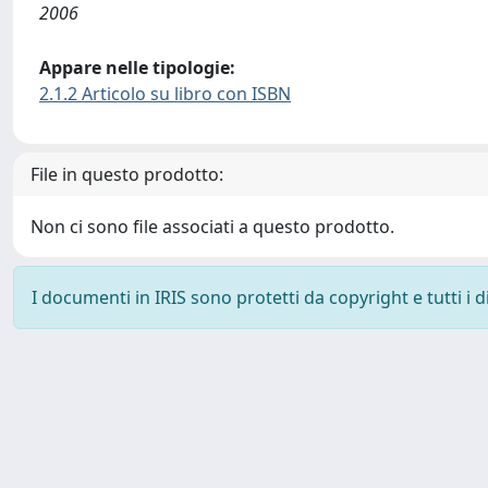
2006
Appare nelle tipologie:
2.1.2 Articolo su libro con ISBN
File in questo prodotto:
Non ci sono file associati a questo prodotto.
I documenti in IRIS sono protetti da copyright e tutti i di