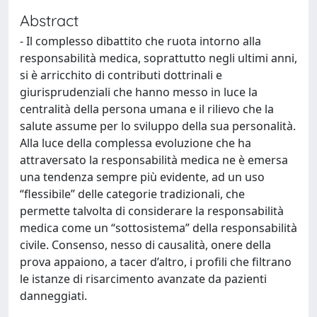
Abstract
- Il complesso dibattito che ruota intorno alla
responsabilità medica, soprattutto negli ultimi anni,
si è arricchito di contributi dottrinali e
giurisprudenziali che hanno messo in luce la
centralità della persona umana e il rilievo che la
salute assume per lo sviluppo della sua personalità.
Alla luce della complessa evoluzione che ha
attraversato la responsabilità medica ne è emersa
una tendenza sempre più evidente, ad un uso
“flessibile” delle categorie tradizionali, che
permette talvolta di considerare la responsabilità
medica come un “sottosistema” della responsabilità
civile. Consenso, nesso di causalità, onere della
prova appaiono, a tacer d’altro, i profili che filtrano
le istanze di risarcimento avanzate da pazienti
danneggiati.