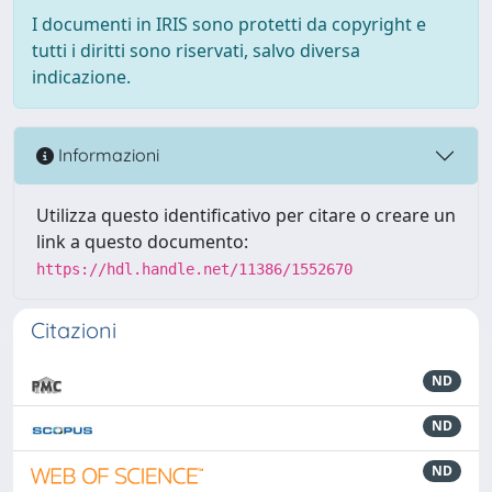
I documenti in IRIS sono protetti da copyright e
tutti i diritti sono riservati, salvo diversa
indicazione.
Informazioni
Utilizza questo identificativo per citare o creare un
link a questo documento:
https://hdl.handle.net/11386/1552670
Citazioni
ND
ND
ND