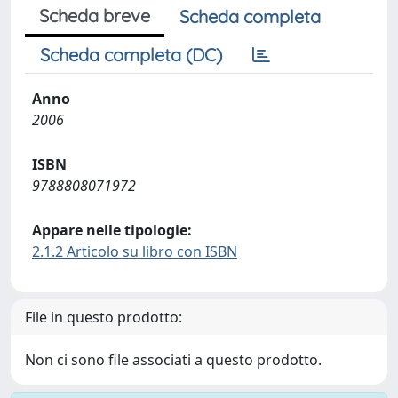
Scheda breve
Scheda completa
Scheda completa (DC)
Anno
2006
ISBN
9788808071972
Appare nelle tipologie:
2.1.2 Articolo su libro con ISBN
File in questo prodotto:
Non ci sono file associati a questo prodotto.