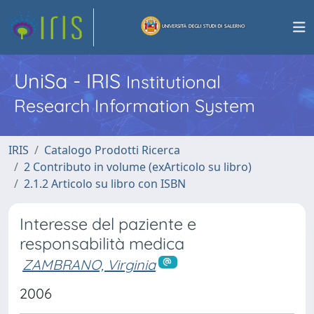
UniSa - IRIS
Institutional
Research Information System
IRIS
Catalogo Prodotti Ricerca
2 Contributo in volume (exArticolo su libro)
2.1.2 Articolo su libro con ISBN
Interesse del paziente e
responsabilità medica
ZAMBRANO, Virginia
2006