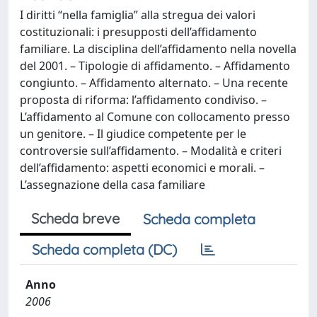
I diritti “nella famiglia” alla stregua dei valori
costituzionali: i presupposti dell’affidamento
familiare. La disciplina dell’affidamento nella novella
del 2001. – Tipologie di affidamento. – Affidamento
congiunto. – Affidamento alternato. – Una recente
proposta di riforma: l’affidamento condiviso. –
L’affidamento al Comune con collocamento presso
un genitore. – Il giudice competente per le
controversie sull’affidamento. – Modalità e criteri
dell’affidamento: aspetti economici e morali. –
L’assegnazione della casa familiare
Scheda breve
Scheda completa
Scheda completa (DC)
Anno
2006