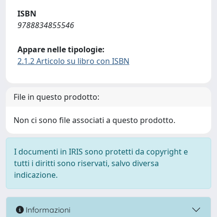
ISBN
9788834855546
Appare nelle tipologie:
2.1.2 Articolo su libro con ISBN
File in questo prodotto:
Non ci sono file associati a questo prodotto.
I documenti in IRIS sono protetti da copyright e
tutti i diritti sono riservati, salvo diversa
indicazione.
Informazioni