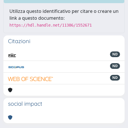
Utilizza questo identificativo per citare o creare un
link a questo documento:
https://hdl.handle.net/11386/1552671
Citazioni
ND
ND
ND
social impact