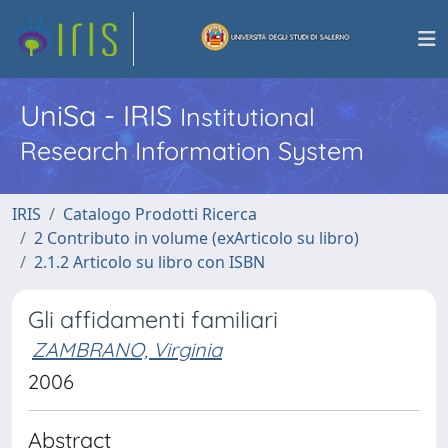
UniSa - IRIS
Institutional
Research Information System
IRIS
Catalogo Prodotti Ricerca
2 Contributo in volume (exArticolo su libro)
2.1.2 Articolo su libro con ISBN
Gli affidamenti familiari
ZAMBRANO, Virginia
2006
Abstract