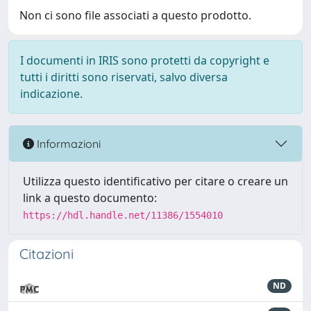
Non ci sono file associati a questo prodotto.
I documenti in IRIS sono protetti da copyright e
tutti i diritti sono riservati, salvo diversa
indicazione.
Informazioni
Utilizza questo identificativo per citare o creare un
link a questo documento:
https://hdl.handle.net/11386/1554010
Citazioni
ND