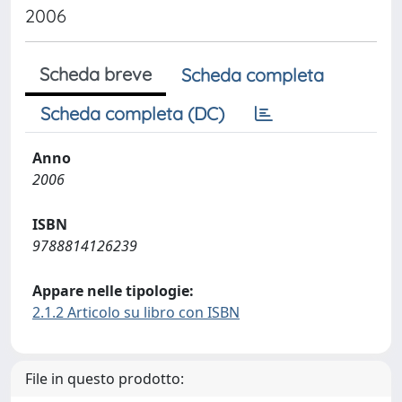
2006
Scheda breve
Scheda completa
Scheda completa (DC)
Anno
2006
ISBN
9788814126239
Appare nelle tipologie:
2.1.2 Articolo su libro con ISBN
File in questo prodotto: