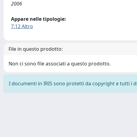
2006
Appare nelle tipologie:
7.12 Altro
File in questo prodotto:
Non ci sono file associati a questo prodotto.
I documenti in IRIS sono protetti da copyright e tutti i di