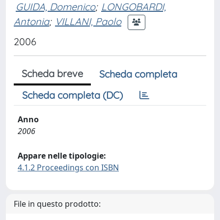
GUIDA, Domenico
;
LONGOBARDI,
Antonia
;
VILLANI, Paolo
2006
Scheda breve
Scheda completa
Scheda completa (DC)
Anno
2006
Appare nelle tipologie:
4.1.2 Proceedings con ISBN
File in questo prodotto: