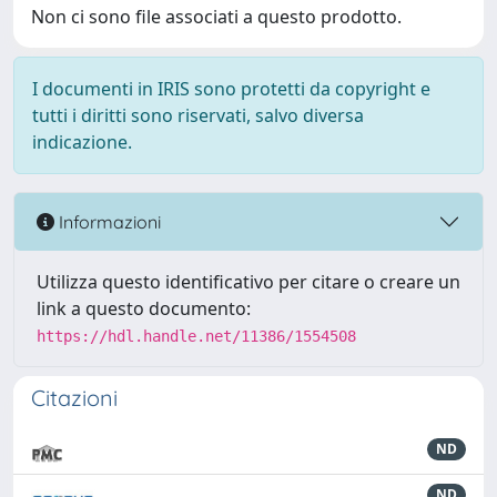
Non ci sono file associati a questo prodotto.
I documenti in IRIS sono protetti da copyright e
tutti i diritti sono riservati, salvo diversa
indicazione.
Informazioni
Utilizza questo identificativo per citare o creare un
link a questo documento:
https://hdl.handle.net/11386/1554508
Citazioni
ND
ND