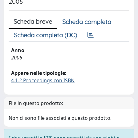
2006
Scheda breve
Scheda completa
Scheda completa (DC)
Anno
2006
Appare nelle tipologie:
4.1.2 Proceedings con ISBN
File in questo prodotto:
Non ci sono file associati a questo prodotto.