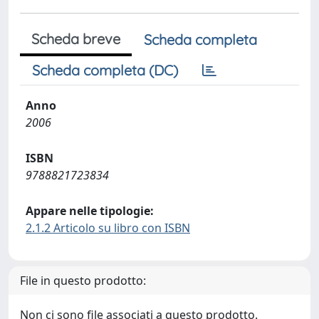
Scheda breve
Scheda completa
Scheda completa (DC)
Anno
2006
ISBN
9788821723834
Appare nelle tipologie:
2.1.2 Articolo su libro con ISBN
File in questo prodotto:
Non ci sono file associati a questo prodotto.