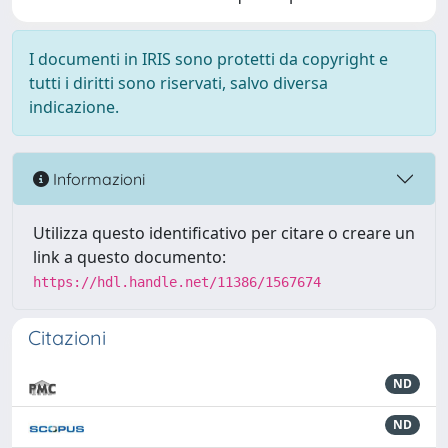
I documenti in IRIS sono protetti da copyright e
tutti i diritti sono riservati, salvo diversa
indicazione.
Informazioni
Utilizza questo identificativo per citare o creare un
link a questo documento:
https://hdl.handle.net/11386/1567674
Citazioni
ND
ND