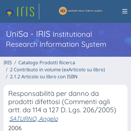
UniSa - IRIS
Institutional
Research Information System
IRIS
Catalogo Prodotti Ricerca
2 Contributo in volume (exArticolo su libro)
2.1.2 Articolo su libro con ISBN
Responsabilità per danno da
prodotti difettosi (Commenti agli
artt. da 114 a 127 D. Lgs. 206/2005)
SATURNO, Angelo
2006