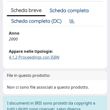
Scheda breve
Scheda completa
Scheda completa (DC)
Anno
2000
Appare nelle tipologie:
4.1.2 Proceedings con ISBN
File in questo prodotto:
Non ci sono file associati a questo prodotto.
I documenti in IRIS sono protetti da copyright e
tutti i diritti sono riservati, salvo diversa