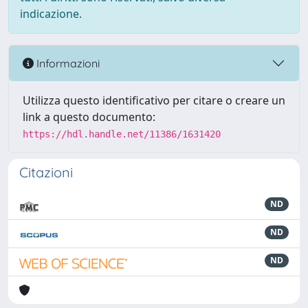
indicazione.
Informazioni
Utilizza questo identificativo per citare o creare un
link a questo documento:
https://hdl.handle.net/11386/1631420
Citazioni
ND
ND
ND