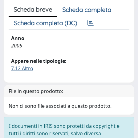
Scheda breve
Scheda completa
Scheda completa (DC)
Anno
2005
Appare nelle tipologie:
7.12 Altro
File in questo prodotto:
Non ci sono file associati a questo prodotto.
I documenti in IRIS sono protetti da copyright e
tutti i diritti sono riservati, salvo diversa