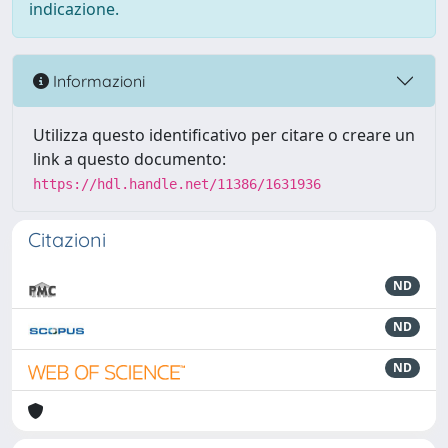
indicazione.
Informazioni
Utilizza questo identificativo per citare o creare un
link a questo documento:
https://hdl.handle.net/11386/1631936
Citazioni
ND
ND
ND