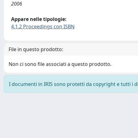
2006
Appare nelle tipologie:
4.1.2 Proceedings con ISBN
File in questo prodotto:
Non ci sono file associati a questo prodotto.
I documenti in IRIS sono protetti da copyright e tutti i di