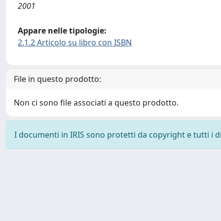
2001
Appare nelle tipologie:
2.1.2 Articolo su libro con ISBN
File in questo prodotto:
Non ci sono file associati a questo prodotto.
I documenti in IRIS sono protetti da copyright e tutti i di