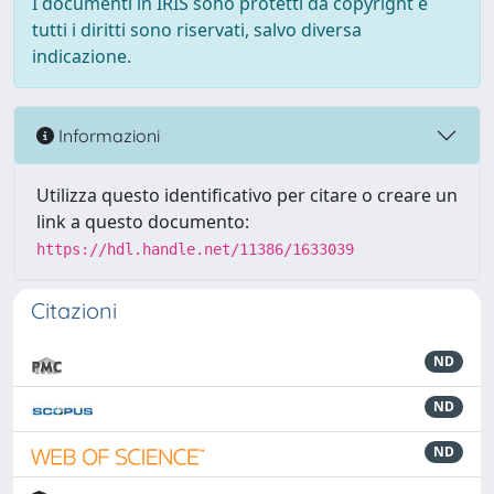
I documenti in IRIS sono protetti da copyright e
tutti i diritti sono riservati, salvo diversa
indicazione.
Informazioni
Utilizza questo identificativo per citare o creare un
link a questo documento:
https://hdl.handle.net/11386/1633039
Citazioni
ND
ND
ND