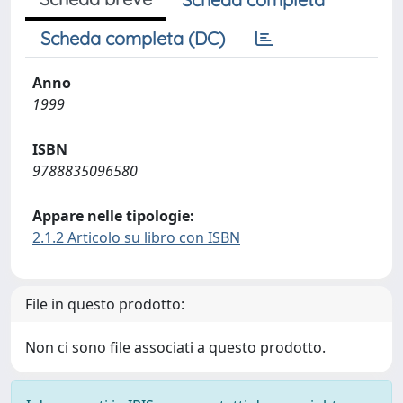
Scheda completa (DC)
Anno
1999
ISBN
9788835096580
Appare nelle tipologie:
2.1.2 Articolo su libro con ISBN
File in questo prodotto:
Non ci sono file associati a questo prodotto.