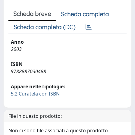
Scheda breve
Scheda completa
Scheda completa (DC)
Anno
2003
ISBN
9788887030488
Appare nelle tipologie:
5.2 Curatela con ISBN
File in questo prodotto:
Non ci sono file associati a questo prodotto.