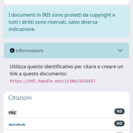
I documenti in IRIS sono protetti da copyright e
tutti i diritti sono riservati, salvo diversa
indicazione.
Informazioni
Utilizza questo identificativo per citare o creare un
link a questo documento:
https://hdl.handle.net/11386/1633437
Citazioni
ND
ND