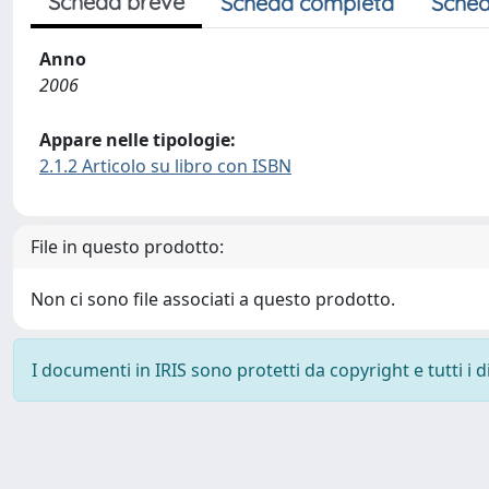
Scheda breve
Scheda completa
Sched
Anno
2006
Appare nelle tipologie:
2.1.2 Articolo su libro con ISBN
File in questo prodotto:
Non ci sono file associati a questo prodotto.
I documenti in IRIS sono protetti da copyright e tutti i di