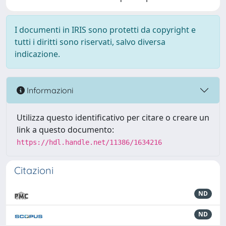
I documenti in IRIS sono protetti da copyright e
tutti i diritti sono riservati, salvo diversa
indicazione.
Informazioni
Utilizza questo identificativo per citare o creare un
link a questo documento:
https://hdl.handle.net/11386/1634216
Citazioni
ND
ND