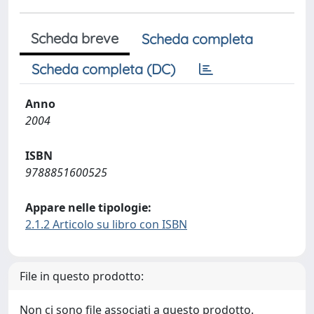
Scheda breve
Scheda completa
Scheda completa (DC)
Anno
2004
ISBN
9788851600525
Appare nelle tipologie:
2.1.2 Articolo su libro con ISBN
File in questo prodotto:
Non ci sono file associati a questo prodotto.