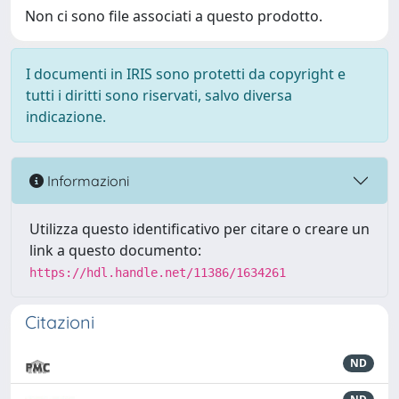
Non ci sono file associati a questo prodotto.
I documenti in IRIS sono protetti da copyright e
tutti i diritti sono riservati, salvo diversa
indicazione.
Informazioni
Utilizza questo identificativo per citare o creare un
link a questo documento:
https://hdl.handle.net/11386/1634261
Citazioni
ND