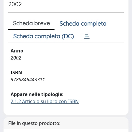
2002
Scheda breve
Scheda completa
Scheda completa (DC)
Anno
2002
ISBN
9788846443311
Appare nelle tipologie:
2.1.2 Articolo su libro con ISBN
File in questo prodotto: