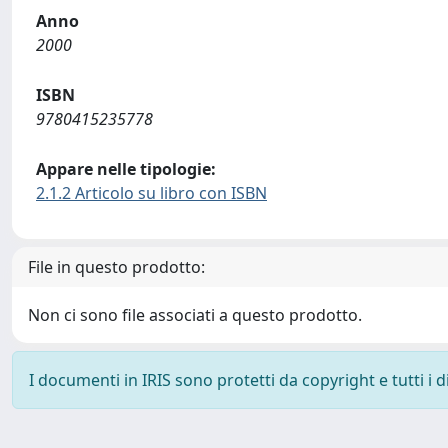
Anno
2000
ISBN
9780415235778
Appare nelle tipologie:
2.1.2 Articolo su libro con ISBN
File in questo prodotto:
Non ci sono file associati a questo prodotto.
I documenti in IRIS sono protetti da copyright e tutti i di