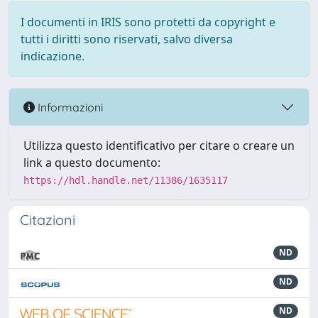
I documenti in IRIS sono protetti da copyright e
tutti i diritti sono riservati, salvo diversa
indicazione.
Informazioni
Utilizza questo identificativo per citare o creare un
link a questo documento:
https://hdl.handle.net/11386/1635117
Citazioni
ND
ND
ND