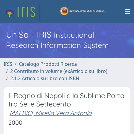
UniSa - IRIS
Institutional
Research Information System
IRIS
Catalogo Prodotti Ricerca
2 Contributo in volume (exArticolo su libro)
2.1.2 Articolo su libro con ISBN
Il Regno di Napoli e la Sublime Porta
tra Sei e Settecento
MAFRICI, Mirella Vera Antonia
2000