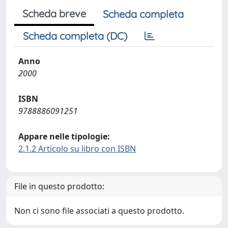
Scheda breve
Scheda completa
Scheda completa (DC)
Anno
2000
ISBN
9788886091251
Appare nelle tipologie:
2.1.2 Articolo su libro con ISBN
File in questo prodotto:
Non ci sono file associati a questo prodotto.