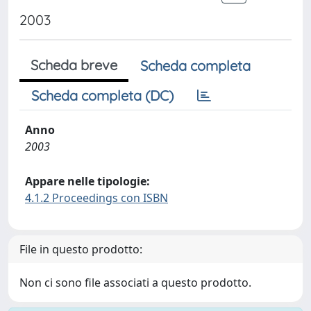
2003
Scheda breve
Scheda completa
Scheda completa (DC)
Anno
2003
Appare nelle tipologie:
4.1.2 Proceedings con ISBN
File in questo prodotto:
Non ci sono file associati a questo prodotto.