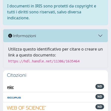
I documenti in IRIS sono protetti da copyright e
tutti i diritti sono riservati, salvo diversa
indicazione.
Informazioni
Utilizza questo identificativo per citare o creare un
link a questo documento:
https://hdl.handle.net/11386/1635464
Citazioni
ND
ND
ND