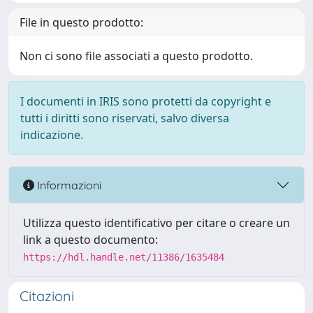
File in questo prodotto:
Non ci sono file associati a questo prodotto.
I documenti in IRIS sono protetti da copyright e
tutti i diritti sono riservati, salvo diversa
indicazione.
Informazioni
Utilizza questo identificativo per citare o creare un
link a questo documento:
https://hdl.handle.net/11386/1635484
Citazioni