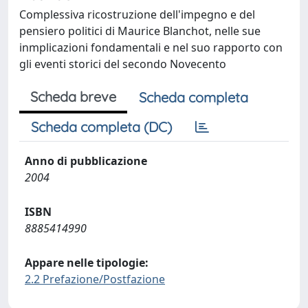
Complessiva ricostruzione dell'impegno e del
pensiero politici di Maurice Blanchot, nelle sue
inmplicazioni fondamentali e nel suo rapporto con
gli eventi storici del secondo Novecento
Scheda breve
Scheda completa
Scheda completa (DC)
Anno di pubblicazione
2004
ISBN
8885414990
Appare nelle tipologie:
2.2 Prefazione/Postfazione