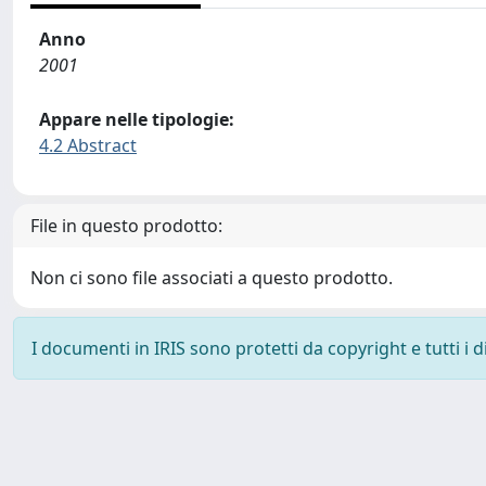
Anno
2001
Appare nelle tipologie:
4.2 Abstract
File in questo prodotto:
Non ci sono file associati a questo prodotto.
I documenti in IRIS sono protetti da copyright e tutti i di