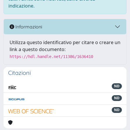
indicazione.
Informazioni
Utilizza questo identificativo per citare o creare un
link a questo documento:
https://hdl.handle.net/11386/1636410
Citazioni
ND
ND
ND