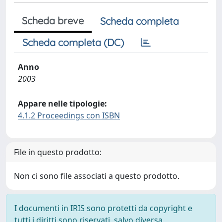
Scheda breve
Scheda completa
Scheda completa (DC)
Anno
2003
Appare nelle tipologie:
4.1.2 Proceedings con ISBN
File in questo prodotto:
Non ci sono file associati a questo prodotto.
I documenti in IRIS sono protetti da copyright e
tutti i diritti sono riservati, salvo diversa