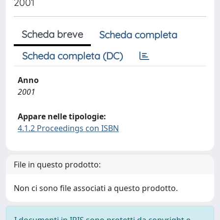
2001
Scheda breve
Scheda completa
Scheda completa (DC)
Anno
2001
Appare nelle tipologie:
4.1.2 Proceedings con ISBN
File in questo prodotto:
Non ci sono file associati a questo prodotto.