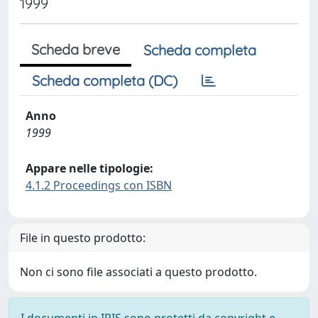
1999
Scheda breve
Scheda completa
Scheda completa (DC)
Anno
1999
Appare nelle tipologie:
4.1.2 Proceedings con ISBN
File in questo prodotto:
Non ci sono file associati a questo prodotto.