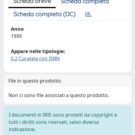
Scheda breve
Scheda completa
Scheda completa (DC)
Anno
1999
Appare nelle tipologie:
5.2 Curatela con ISBN
File in questo prodotto:
Non ci sono file associati a questo prodotto.
I documenti in IRIS sono protetti da copyright e
tutti i diritti sono riservati, salvo diversa
indicazione.