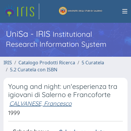
UniSa - IRIS
Institutional
Research Information System
IRIS
Catalogo Prodotti Ricerca
5 Curatela
5.2 Curatela con ISBN
Young and night: un'esperienza tra
igiovani di Salerno e Francoforte
CALVANESE, Francesco
1999