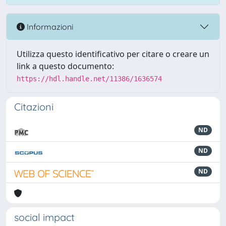
Informazioni
Utilizza questo identificativo per citare o creare un
link a questo documento:
https://hdl.handle.net/11386/1636574
Citazioni
ND
ND
ND
social impact