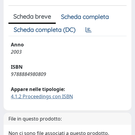
Scheda breve
Scheda completa
Scheda completa (DC)
Anno
2003
ISBN
9788884980809
Appare nelle tipologie:
4.1.2 Proceedings con ISBN
File in questo prodotto:
Non ci sono file associati a questo prodotto.