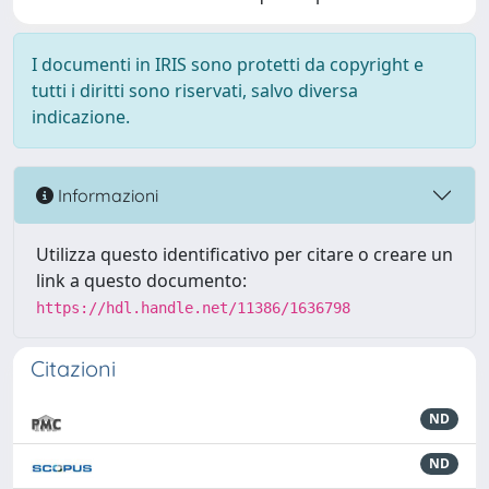
I documenti in IRIS sono protetti da copyright e
tutti i diritti sono riservati, salvo diversa
indicazione.
Informazioni
Utilizza questo identificativo per citare o creare un
link a questo documento:
https://hdl.handle.net/11386/1636798
Citazioni
ND
ND