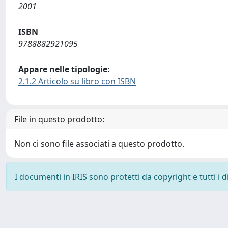
2001
ISBN
9788882921095
Appare nelle tipologie:
2.1.2 Articolo su libro con ISBN
File in questo prodotto:
Non ci sono file associati a questo prodotto.
I documenti in IRIS sono protetti da copyright e tutti i di