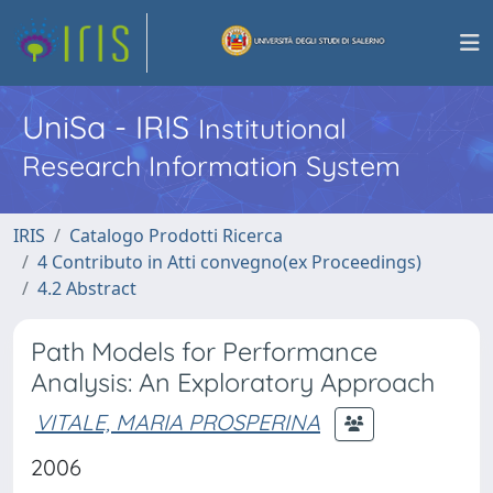
UniSa - IRIS
Institutional
Research Information System
IRIS
Catalogo Prodotti Ricerca
4 Contributo in Atti convegno(ex Proceedings)
4.2 Abstract
Path Models for Performance
Analysis: An Exploratory Approach
VITALE, MARIA PROSPERINA
2006