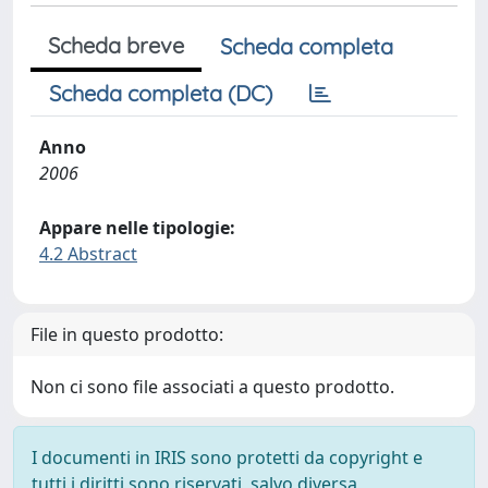
Scheda breve
Scheda completa
Scheda completa (DC)
Anno
2006
Appare nelle tipologie:
4.2 Abstract
File in questo prodotto:
Non ci sono file associati a questo prodotto.
I documenti in IRIS sono protetti da copyright e
tutti i diritti sono riservati, salvo diversa