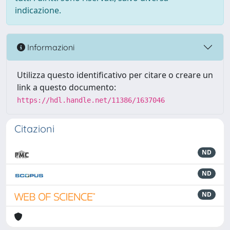
indicazione.
Informazioni
Utilizza questo identificativo per citare o creare un
link a questo documento:
https://hdl.handle.net/11386/1637046
Citazioni
ND
ND
ND